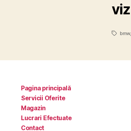
viz
bmw
Tags
Pagina principală
Servicii Oferite
Magazin
Lucrari Efectuate
Contact