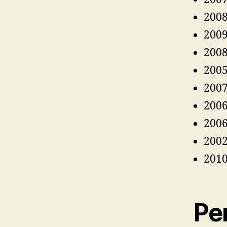
2008
2009
2008
2005
2007
2006
2006
2002
2010
Pen