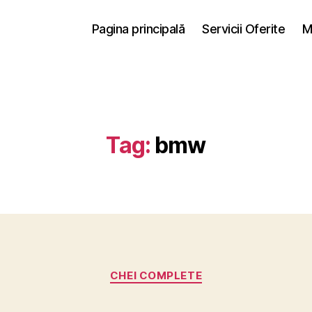
Pagina principală
Servicii Oferite
M
Tag:
bmw
Categories
CHEI COMPLETE