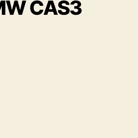
BMW CAS3